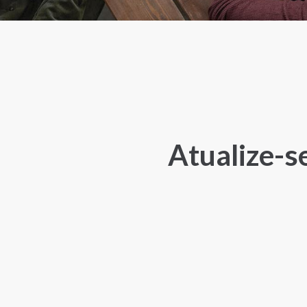
Atualize-s